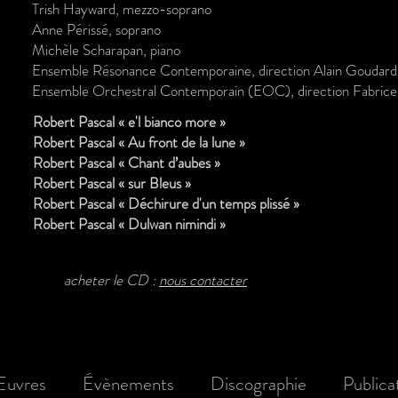
Trish Hayward, mezzo-soprano
Anne Périssé, soprano
Michèle Scharapan, piano
Ensemble Résonance Contemporaine, direction Alain Goudard
Ensemble Orchestral Contemporain (EOC), direction Fabrice
Robert Pascal « e'l bianco more »
Robert Pascal « Au front de la lune »
Robert Pascal « Chant d’aubes »
Robert Pascal « sur Bleus »
Robert Pascal « Déchirure d'un temps plissé »
Robert Pascal « Dulwan nimindi »
acheter le CD :
nous contacter
uvres
Évènements
Discographie
Publica