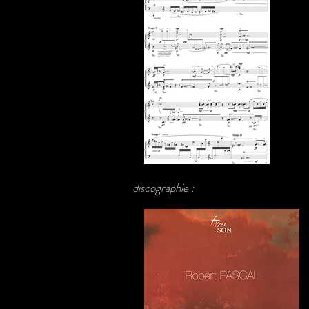
discographie :