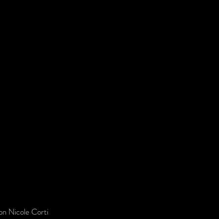
ion Nicole Corti